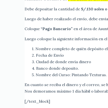
Debe depositar la cantidad de
S/.130 soles o
Luego de haber realizado el envío, debe envi
Coloque
“Pago Bancario”
en el área de Asun
Luego coloque la siguiente información en el
1. Nombre completo de quién depósito el
2. Fecha de Envío
3. Ciudad de donde envía dinero
4. Banco donde deposito.
5. Nombre del Curso: Pintando Texturas.
En cuanto se reciba el dinero y el correo, se 
Nos demoramos máximo 1 día hábil o laborabl
[/text_block]