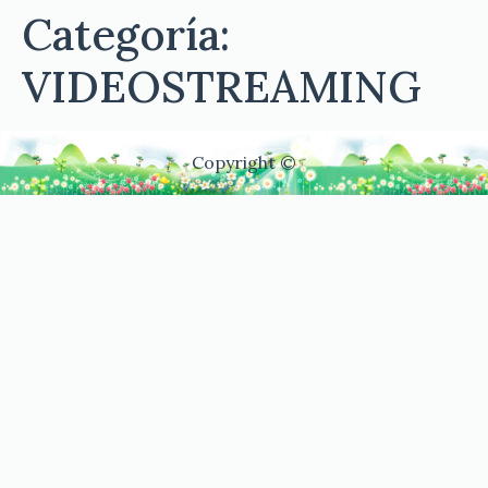
Categoría:
VIDEOSTREAMING
Copyright ©