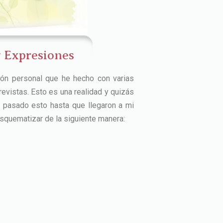
y Expresiones
ción personal que he hecho con varias
evistas. Esto es una realidad y quizás
 pasado esto hasta que llegaron a mi
 esquematizar de la siguiente manera: