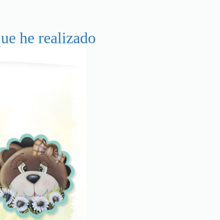
ue he realizado