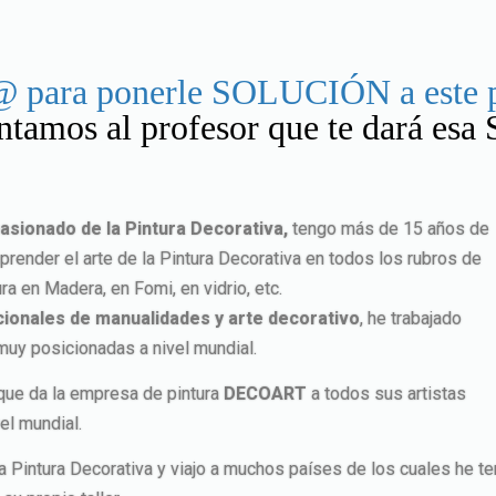
t@ para ponerle SOLUCIÓN a este
ntamos al profesor que te dará esa 
asionado de la Pintura Decorativa,
tengo más de 15 años de
ender el arte de la Pintura Decorativa en todos los rubros de
ra en Madera, en Fomi, en vidrio, etc.
acionales de manualidades y arte decorativo
, he trabajado
muy posicionadas a nivel mundial.
 que da la empresa de pintura
DECOART
a todos sus artistas
el mundial.
la Pintura Decorativa y viajo a muchos países de los cuales he 