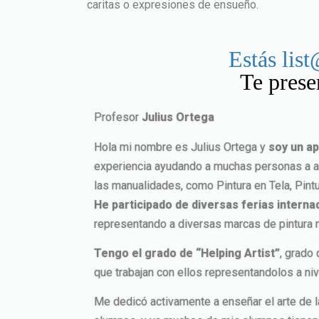
caritas o expresiones de ensueño.
Estás lis
Te prese
Profesor
Julius Ortega
Hola mi nombre es Julius Ortega y
soy un ap
experiencia ayudando a muchas personas a apr
las manualidades, como Pintura en Tela, Pintu
He participado de diversas ferias intern
representando a diversas marcas de pintura 
Tengo el grado de “Helping Artist”
, grado
que trabajan con ellos representandolos a niv
Me dedicó activamente a enseñar el arte de 