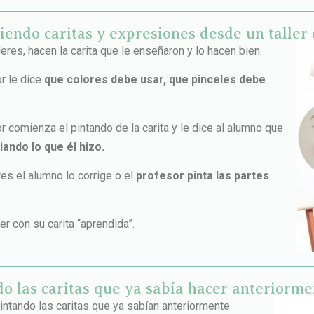
ndo caritas y expresiones desde un taller 
eres, hacen la carita que le enseñaron y lo hacen bien.
r le dice
que colores debe usar, que pinceles debe
r comienza el pintando de la carita y le dice al alumno que
iando lo que él hizo.
res el alumno lo corrige o el
profesor pinta las partes
er con su carita “aprendida”.
o las caritas que ya sabía hacer anteriorme
ntando las caritas que ya sabían anteriormente