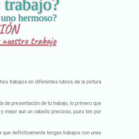
 trabajo?
 y uno hermoso?
SIÓN
 nuestro trabajo
os trabajos en diferentes rubros de la pintura
a de presentación de tu trabajo, lo primero que
 y mejor aun un cabello precioso, pues ten por
 que definitivamente tengas trabajos con unas