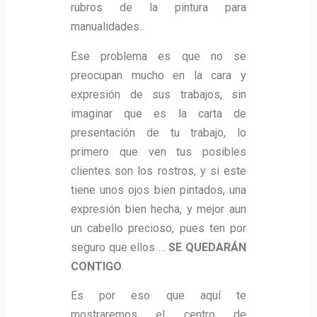
rubros de la pintura para
manualidades..
Ese problema es que no se
preocupan mucho en la cara y
expresión de sus trabajos, sin
imaginar que es la carta de
presentación de tu trabajo, lo
primero que ven tus posibles
clientes son los rostros, y si este
tiene unos ojos bien pintados, una
expresión bien hecha, y mejor aun
un cabello precioso, pues ten por
seguro que ellos …
SE QUEDARÁN
CONTIGO
.
Es por eso que aquí te
mostraremos el centro de