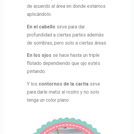
de acuerdo al área en donde estamos
aplicándolo.
En el cabello
sirve para dar
profundidad a ciertas partes además
de sombras, pero solo a ciertas áreas.
En los ojos
se hace hasta un triple
flotado dependiendo que ojo estés
pintando.
Y los
contornos de la carita
sirve
para darle matiz al rostro y no solo
tenga un color plano