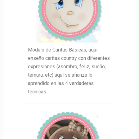
Módulo de Cáritas Básicas, aqui
enseño caritas country con diferentes
expresiones (asombro, feliz, sueño,
ternura, etc) aquí se afianza lo
aprendido en las 4 verdaderas
técnicas.