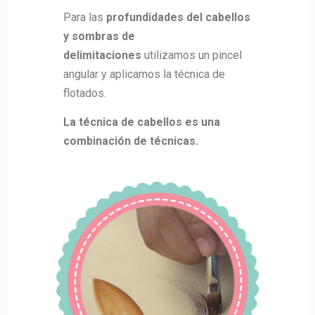
Para las
profundidades del cabellos
y sombras de
delimitaciones
utilizamos un pincel
angular y aplicamos la técnica de
flotados.
La técnica de cabellos es una
combinación de técnicas.