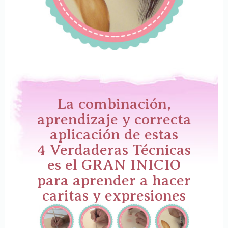
La combinación,
aprendizaje y correcta
aplicación de estas
4 Verdaderas Técnicas
es el GRAN INICIO
para aprender a hacer
caritas y expresiones