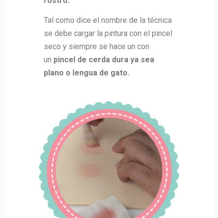
rostro.
Tal como dice el nombre de la técnica
se debe cargar la pintura con el pincel
seco y siempre se hace un con
un
pincel de cerda dura ya sea
plano o lengua de gato.