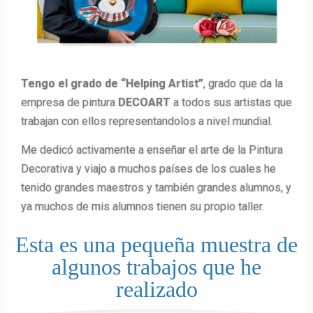
Tengo el grado de “Helping Artist”
, grado que da la
empresa de pintura
DECOART
a todos sus artistas que
trabajan con ellos representandolos a nivel mundial.
Me dedicó activamente a enseñar el arte de la Pintura
Decorativa y viajo a muchos países de los cuales he
tenido grandes maestros y también grandes alumnos, y
ya muchos de mis alumnos tienen su propio taller.
Esta es una pequeña muestra de
algunos trabajos que he
realizado