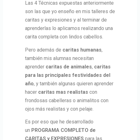
Las 4 Técnicas expuestas anteriormente
son las que yo enseño en mis talleres de
caritas y expresiones y al terminar de
aprenderlas lo aplicamos realizando una
carita completa con lindos cabellos.
Pero además de
caritas humanas
,
también mis alumnas necesitan
aprender
caritas de animales
,
caritas
para las principales festividades del
año
, y también algunas quieren aprender
hacer
caritas mas realistas
con
frondosas cabelleras o animalitos con
ojos más realistas y con pelaje.
Es por eso que he desarrollado
un
PROGRAMA COMPLETO de
CARITAS y EXPRESIONES
para las