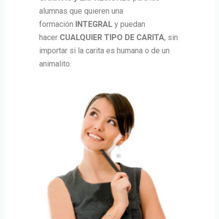
alumnas que quieren una
formación
INTEGRAL
y puedan
hacer
CUALQUIER TIPO DE CARITA
, sin
importar si la carita es humana o de un
animalito.