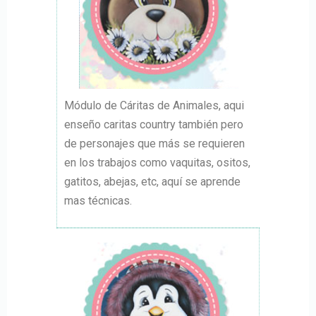
Módulo de Cáritas de Animales, aqui
enseño caritas country también pero
de personajes que más se requieren
en los trabajos como vaquitas, ositos,
gatitos, abejas, etc, aquí se aprende
mas técnicas.