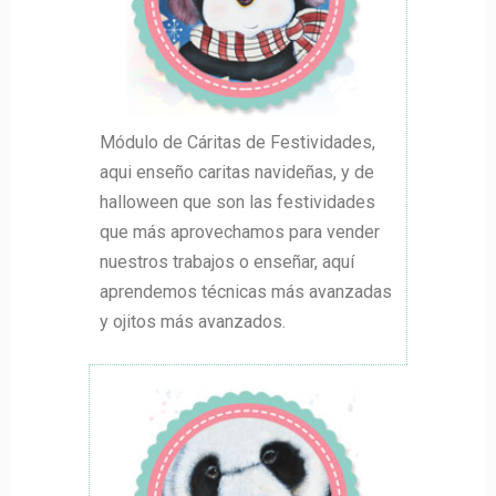
Módulo de Cáritas de Festividades,
aqui enseño caritas navideñas, y de
halloween que son las festividades
que más aprovechamos para vender
nuestros trabajos o enseñar, aquí
aprendemos técnicas más avanzadas
y ojitos más avanzados.