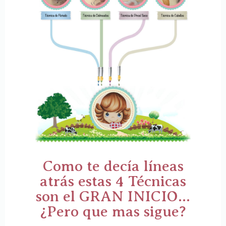
Como te decía líneas
atrás estas 4 Técnicas
son el GRAN INICIO…
¿Pero que mas sigue?