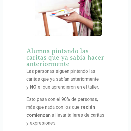
Alumna pintando las
caritas que ya sabía hacer
anteriormente
Las personas siguen pintando las
caritas que ya sabían anteriormente
y
NO
el que aprendieron en el taller.
Esto pasa con el 90% de personas,
más que nada con los que
recién
comienzan
a llevar talleres de caritas
y expresiones.