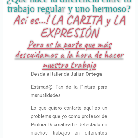
trabajo regular y uno hermoso?
Así es...! LA CARITA y LA
EXPRESIÓN
Pero es la parte que más
descuidamos a la hora de hacer
nuestro trabajo
Desde el taller de
Julius Ortega
Estimad@ Fan de la Pintura para
manualidades
Lo que quiero contarte aquí es un
problema que yo como profesor de
Pintura Decorativa he detectado en
muchos trabajos en diferentes