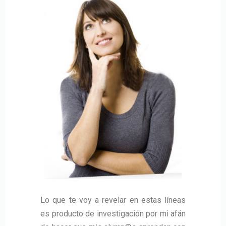
Lo que te voy a revelar en estas líneas
es producto de investigación por mi afán