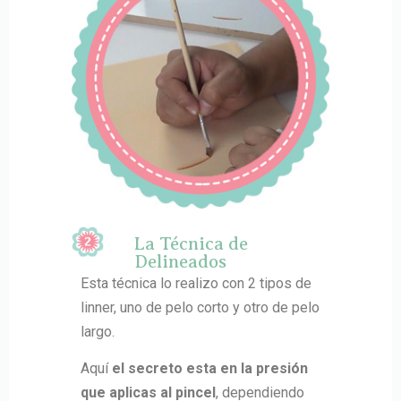
La Técnica de
Delineados
Esta técnica lo realizo con 2 tipos de
linner, uno de pelo corto y otro de pelo
largo.
Aquí
el secreto esta en la presión
que aplicas al pincel
, dependiendo