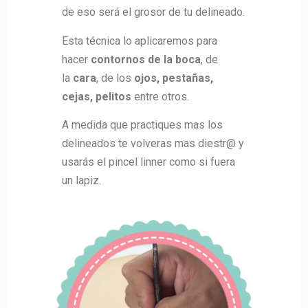
de eso será el grosor de tu delineado.
Esta técnica lo aplicaremos para
hacer
contornos de la boca
, de
la
cara
, de los
ojos, pestañas,
cejas, pelitos
entre otros.
A medida que practiques mas los
delineados te volveras mas diestr@ y
usarás el pincel linner como si fuera
un lapiz.