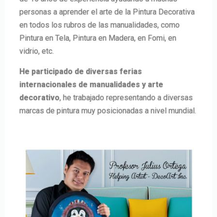
personas a aprender el arte de la Pintura Decorativa
en todos los rubros de las manualidades, como
Pintura en Tela, Pintura en Madera, en Fomi, en
vidrio, etc.
He participado de diversas ferias
internacionales de manualidades y arte
decorativo
, he trabajado representando a diversas
marcas de pintura muy posicionadas a nivel mundial.