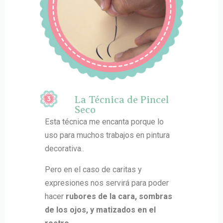
La Técnica de Pincel
Seco
Esta técnica me encanta porque lo
uso para muchos trabajos en pintura
decorativa..
Pero en el caso de caritas y
expresiones nos servirá para poder
hacer
rubores de la cara, sombras
de los ojos, y matizados en el