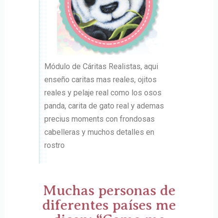
Módulo de Cáritas Realistas, aqui
enseño caritas mas reales, ojitos
reales y pelaje real como los osos
panda, carita de gato real y ademas
precius moments con frondosas
cabelleras y muchos detalles en
rostro
Muchas personas de
diferentes países me