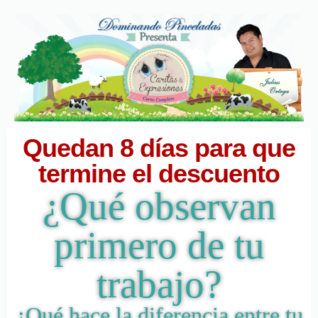
Quedan 8 días para que
termine el descuento
¿Qué observan
primero de tu
trabajo?
¿Qué hace la diferencia entre tu