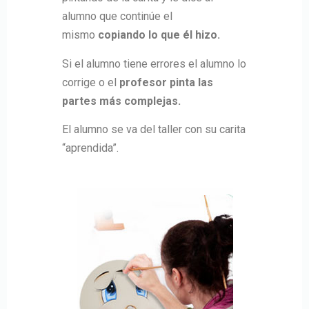
alumno que continúe el
mismo
copiando lo que él hizo.
Si el alumno tiene errores el alumno lo
corrige o el
profesor pinta las
partes más complejas.
El alumno se va del taller con su carita
“aprendida”.