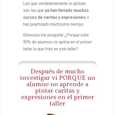
Las que verdaderamente lo aplican
son las que
ya han llevado muchos
cursos de caritas y expresiones
o
han practicado muchísimo tiempo.
Entonces me pregunte ¿Porque este
90% de alumnos no aplica en el primer
taller lo que hizo en ese taller?
Después de mucho
investigar vi PORQUE un
alumno no aprende a
pintar caritas y
expresiones en el primer
taller