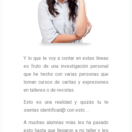
Y lo que te voy a contar en estas líneas
es fruto de una investigación personal
que he hecho con varias personas que
toman cursos de caritas y expresiones
en talleres o de revistas.
Esto es una realidad y quizás tu te
sientas identificad@ con esto …
A muchas alumnas mías les ha pasado
esto hasta que llegaron a mi taller y les