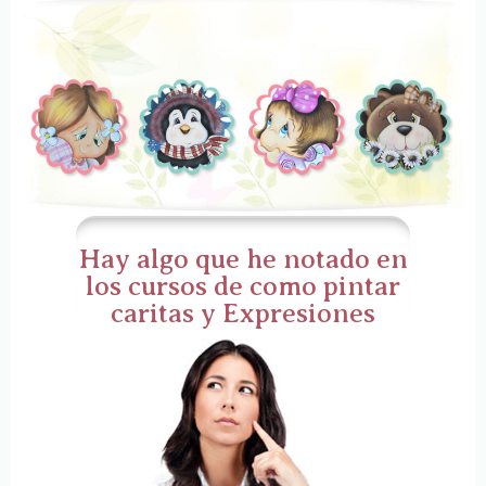
Hay algo que he notado en
los cursos de como pintar
caritas y Expresiones