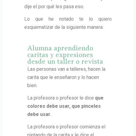
dije el por qué les pasa eso.
Lo que he notado te lo quiero
esquematizar de la siguiente manera:
Alumna aprendiendo
caritas y expresiones
desde un taller o revista
Las personas van a talleres, hacen la
carita que le enseñaron y lo hacen
bien.
La profesora o profesor le dice
que
colores debe usar, que pinceles
debe usar.
La profesora o profesor comienza el
pintando de la carita y le dice al