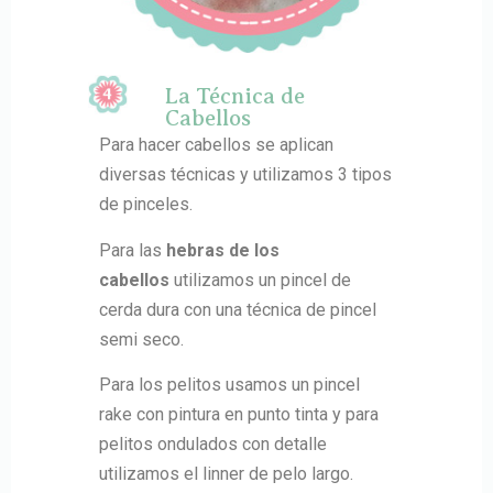
La Técnica de
Cabellos
Para hacer cabellos se aplican
diversas técnicas y utilizamos 3 tipos
de pinceles.
Para las
hebras de los
cabellos
utilizamos un pincel de
cerda dura con una técnica de pincel
semi seco.
Para los pelitos usamos un pincel
rake con pintura en punto tinta y para
pelitos ondulados con detalle
utilizamos el linner de pelo largo.