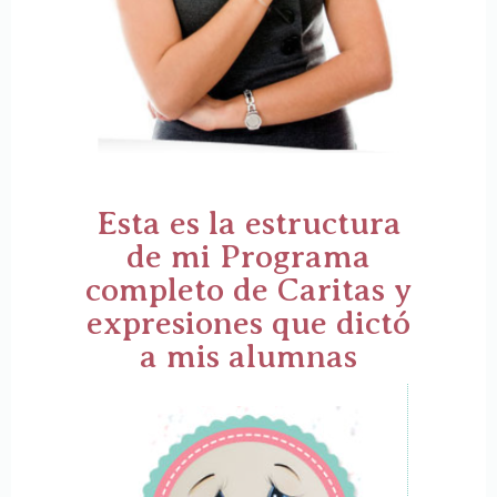
Esta es la estructura
de mi Programa
completo de Caritas y
expresiones que dictó
a mis alumnas