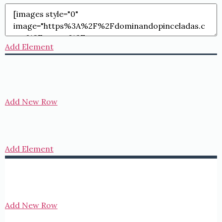
Add Element
Add New Row
Add Element
Add New Row