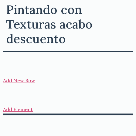
Pintando con
Texturas acabo
descuento
Add New Row
Add Element